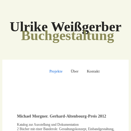
Ulrike Weißgerber
Buchgestaltung
Projekte
Über
Kontakt
Michael Morgner. Gerhard-Altenbourg-Preis 2012
Katalog zur Ausstellung und Dokumentation
2 Bücher mit einer Banderole. Gestaltungskonzept, Einbandgestaltung,