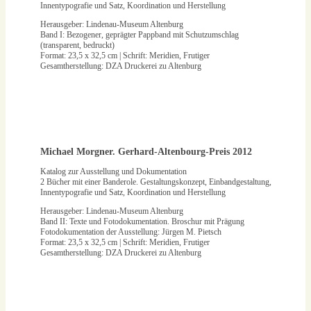
Innentypografie und Satz, Koordination und Herstellung
Herausgeber: Lindenau-Museum Altenburg
Band I: Bezogener, geprägter Pappband mit Schutzumschlag
(transparent, bedruckt)
Format: 23,5 x 32,5 cm | Schrift: Meridien, Frutiger
Gesamtherstellung: DZA Druckerei zu Altenburg
Michael Morgner. Gerhard-Altenbourg-Preis 2012
Katalog zur Ausstellung und Dokumentation
2 Bücher mit einer Banderole. Gestaltungskonzept, Einbandgestaltung,
Innentypografie und Satz, Koordination und Herstellung
Herausgeber: Lindenau-Museum Altenburg
Band II: Texte und Fotodokumentation. Broschur mit Prägung
Fotodokumentation der Ausstellung: Jürgen M. Pietsch
Format: 23,5 x 32,5 cm | Schrift: Meridien, Frutiger
Gesamtherstellung: DZA Druckerei zu Altenburg