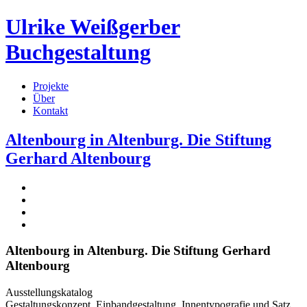
Ulrike Weißgerber
Buchgestaltung
Projekte
Über
Kontakt
Altenbourg in Altenburg. Die Stiftung
Gerhard Altenbourg
Altenbourg in Altenburg. Die Stiftung Gerhard
Altenbourg
Ausstellungskatalog
Gestaltungskonzept, Einbandgestaltung, Innentypografie und Satz,