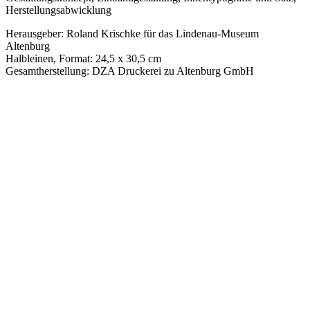
Herstellungsabwicklung
Herausgeber: Roland Krischke für das Lindenau-Museum
Altenburg
Halbleinen, Format: 24,5 x 30,5 cm
Gesamtherstellung: DZA Druckerei zu Altenburg GmbH